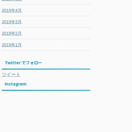
2019年4月
2019年3月
2019年2月
2019年1月
Twitter でフォロー
ツイート
Instagram