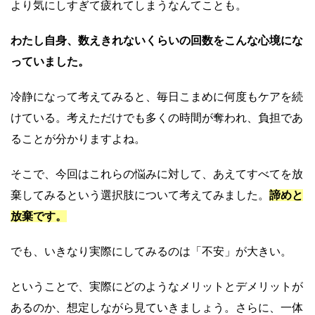
より気にしすぎて疲れてしまうなんてことも。
わたし自身、数えきれないくらいの回数をこんな心境にな
っていました。
冷静になって考えてみると、毎日こまめに何度もケアを続
けている。考えただけでも多くの時間が奪われ、負担であ
ることが分かりますよね。
そこで、今回はこれらの悩みに対して、あえてすべてを放
棄してみるという選択肢について考えてみました。
諦めと
放棄です。
でも、いきなり実際にしてみるのは「不安」が大きい。
ということで、実際にどのようなメリットとデメリットが
あるのか、想定しながら見ていきましょう。さらに、一体