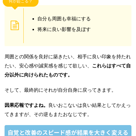
何が起こる？
自分も周囲も幸福にする
将来に良い影響を及ぼす
周囲との関係を良好に築きたい、相手に良い印象を持たれ
たい、安心感や誠実感を感じて欲しい、
これらはすべて自
分以外に向けられたものです。
そして、最終的にそれが自分自身に戻ってきます。
因果応報ですよね。
良いおこないは良い結果としてかえっ
てきますが、その逆もまたおなじです。
自覚と改善のスピード感が結果を大きく変える