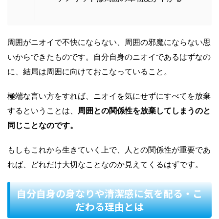
周囲がニオイで不快にならない、周囲の邪魔にならない思
いからできたものです。自分自身のニオイであるはずなの
に、結局は周囲に向けておこなっていること。
極端な言い方をすれば、ニオイを気にせずにすべてを放棄
するということは、
周囲との関係性を放棄してしまうのと
同じことなのです。
もしもこれから生きていく上で、人との関係性が重要であ
れば、どれだけ大切なことなのか見えてくるはずです。
自分自身の身なりや清潔感に気を配る・こ
だわる理由とは