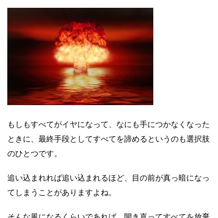
もしもすべてがイヤになって、なにも手につかなくなった
ときに、最終手段としてすべてを諦めるというのも選択肢
のひとつです。
追い込まれれば追い込まれるほど、目の前が真っ暗になっ
てしまうことがありますよね。
そんな風になるくらいであれば、開き直ってすべてを放棄