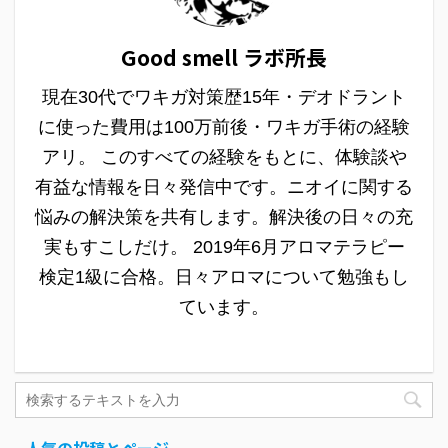
Good smell ラボ所長
現在30代でワキガ対策歴15年・デオドラント
に使った費用は100万前後・ワキガ手術の経験
アリ。 このすべての経験をもとに、体験談や
有益な情報を日々発信中です。ニオイに関する
悩みの解決策を共有します。解決後の日々の充
実もすこしだけ。 2019年6月アロマテラピー
検定1級に合格。日々アロマについて勉強もし
ています。