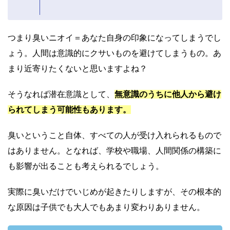
つまり臭いニオイ＝あなた自身の印象になってしまうでし
ょう。人間は意識的にクサいものを避けてしまうもの。あ
まり近寄りたくないと思いますよね？
そうなれば潜在意識として、
無意識のうちに他人から避け
られてしまう可能性もあります。
臭いということ自体、すべての人が受け入れられるもので
はありません。となれば、学校や職場、人間関係の構築に
も影響が出ることも考えられるでしょう。
実際に臭いだけでいじめが起きたりしますが、その根本的
な原因は子供でも大人でもあまり変わりありません。