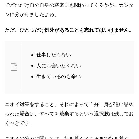
でどれだけ自分自身の将来にも関わってくるかが、カンタ
ンに分かりましたよね。
ただ、ひとつだけ例外があることも忘れてはいけません。
仕事したくない
人にも会いたくない
生きているのも辛い
ニオイ対策をすること、それによって自分自身が追い詰め
られた場合は、すべてを放棄するという選択肢は残してお
くべきです。
ニオイの悩みに関しては、行き着くところまで行き着く