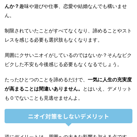
んか？
趣味や遊びや仕事、恋愛や結婚なんでも構いませ
ん。
制限されていたことがすべてなくなり、諦めることやスト
レスを感じる必要も選択肢もなくなります。
周囲にクサいニオイがしているのではないか？そんなビク
ビクした不安も今後感じる必要もなくなるでしょう。
たったひとつのことを諦めるだけで、
一気に人生の充実度
が高まることは間違いありません。
とはいえ、デメリット
も０でないことも見逃せませんよ。
ニオイ対策をしないデメリット
逆にデメリットは、周囲への大きな影響を与える点です。