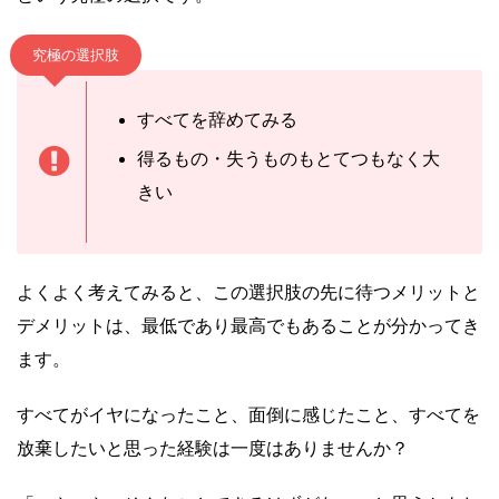
究極の選択肢
すべてを辞めてみる
得るもの・失うものもとてつもなく大
きい
よくよく考えてみると、この選択肢の先に待つメリットと
デメリットは、最低であり最高でもあることが分かってき
ます。
すべてがイヤになったこと、面倒に感じたこと、すべてを
放棄したいと思った経験は一度はありませんか？