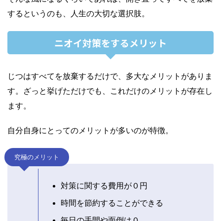
するというのも、人生の大切な選択肢。
ニオイ対策をするメリット
じつはすべてを放棄するだけで、多大なメリットがありま
す。ざっと挙げただけでも、これだけのメリットが存在し
ます。
自分自身にとってのメリットが多いのが特徴。
究極のメリット
対策に関する費用が０円
時間を節約することができる
毎日の手間や面倒は０