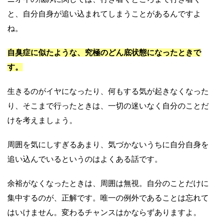
と、自分自身が追い込まれてしまうことがあるんですよ
ね。
自臭症に似たような、究極のどん底状態になったときで
す。
生きるのがイヤになったり、何もする気が起きなくなった
り、そこまで行ったときは、一切の迷いなく自分のことだ
けを考えましょう。
周囲を気にしすぎるあまり、気づかないうちに自分自身を
追い込んでいるというのはよくある話です。
余裕がなくなったときは、周囲は無視。自分のことだけに
集中するのが、正解です。唯一の例外であることは忘れて
はいけません。変わるチャンスはかならずありますよ。