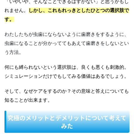
「いやいや、そんなことできるはずがない」と思うかもし
れません。
しかし、これもれっきとしたひとつの選択肢で
す。
わたしたちが虫歯にならないように歯磨きをするように、
虫歯になることが分かっててもあえて歯磨きをしないとい
う方法。
何にも縛られないという選択肢は、良くも悪くも刺激的。
シミュレーションだけでもしてみる価値はあるでしょう。
そして、なぜケアをするのか？その意味と答えについても
知ることが出来ます。
究極のメリットとデメリットについて考えて
みた