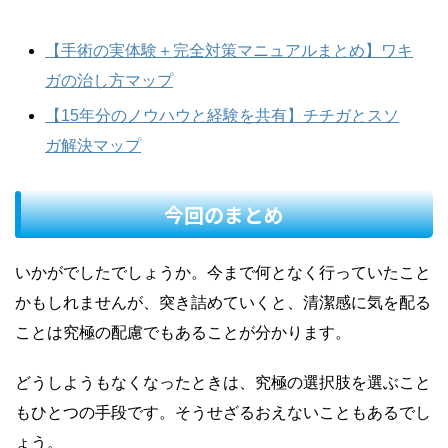
【手術の実体験＋完全対策マニュアルまとめ】ワキ
ガの治し方マップ
【15年分のノウハウと経験を共有】チチガとスソ
ガ解決マップ
今回のまとめ
いかがでしたでしょうか。今まで何となく行っていたこと
かもしれませんが、突き詰めていくと、清潔感に気を配る
ことは究極の配慮でもあることが分かります。
どうしようもなくなったときは、究極の選択肢を選ぶこと
もひとつの手段です。そうせざるおえないこともあるでし
ょう。