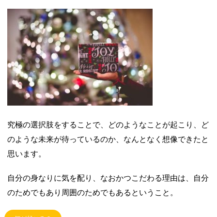
究極の選択肢をすることで、どのようなことが起こり、ど
のような未来が待っているのか、なんとなく想像できたと
思います。
自分の身なりに気を配り、なおかつこだわる理由は、自分
のためでもあり周囲のためでもあるということ。