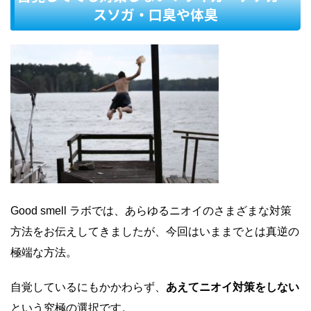
スソガ・口臭や体臭
Good smell ラボでは、あらゆるニオイのさまざまな対策
方法をお伝えしてきましたが、今回はいままでとは真逆の
極端な方法。
自覚しているにもかかわらず、
あえてニオイ対策をしない
という究極の選択です。