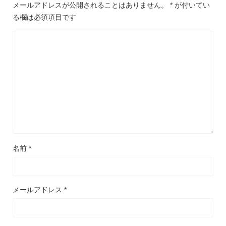
メールアドレスが公開されることはありません。
*
が付いてい
る欄は必須項目です
名前
*
メールアドレス
*