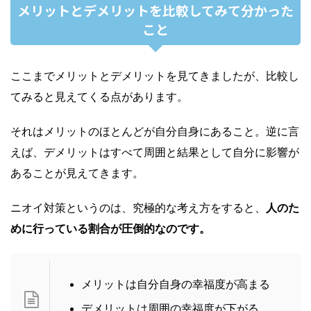
メリットとデメリットを比較してみて分かった
こと
ここまでメリットとデメリットを見てきましたが、比較し
てみると見えてくる点があります。
それはメリットのほとんどが自分自身にあること。逆に言
えば、デメリットはすべて周囲と結果として自分に影響が
あることが見えてきます。
ニオイ対策というのは、究極的な考え方をすると、
人のた
めに行っている割合が圧倒的なのです。
メリットは自分自身の幸福度が高まる
デメリットは周囲の幸福度が下がる