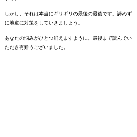
しかし、それは本当にギリギリの最後の最後です。諦めず
に地道に対策をしていきましょう。
あなたの悩みがひとつ消えますように。最後まで読んでい
ただき有難うございました。