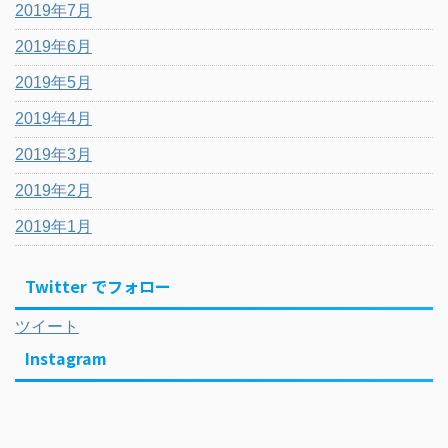
2019年7月
2019年6月
2019年5月
2019年4月
2019年3月
2019年2月
2019年1月
Twitter でフォロー
ツイート
Instagram