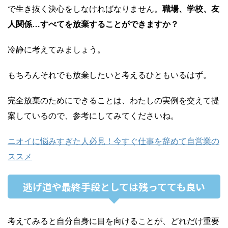
で生き抜く決心をしなければなりません。
職場、学校、友
人関係…すべてを放棄することができますか？
冷静に考えてみましょう。
もちろんそれでも放棄したいと考えるひともいるはず。
完全放棄のためにできることは、わたしの実例を交えて提
案しているので、参考にしてみてくださいね。
ニオイに悩みすぎた人必見！今すぐ仕事を辞めて自営業の
ススメ
逃げ道や最終手段としては残ってても良い
考えてみると自分自身に目を向けることが、どれだけ重要