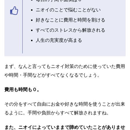
ニオイのことで悩むことがない
好きなことに費用と時間を割ける
すべてのストレスから解放される
人生の充実度が高まる
まず、なんと言ってもニオイ対策のために使っていた費用
や時間・手間などがすべてなくなるでしょう。
費用も時間も０。
その分をすべて自由にお金や好きな時間を使うことが出来
るように。手間や負担からすべて解放されますね。
また、ニオイによっていままで諦めていたことがありませ