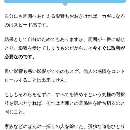
自分にも周囲へあたえる影響もおおきければ、カギになる
のはスピード感です。
結果として自分のためでもありますが、周囲が一番に感じ
とり、影響を受けてしまうものだからこそ
今すぐに改善が
必要なのです。
良い影響も悪い影響がでるのもスグ。他人の感情をコント
ロールすることは出来ません。
もしもそれらをせずに、すべてを諦めるという究極の選択
肢を選ぶとすれば、それは周囲との関係性を断ち切るのと
同じこと。
家族などのほんの一握りの人を除いた、孤独な道をひとり