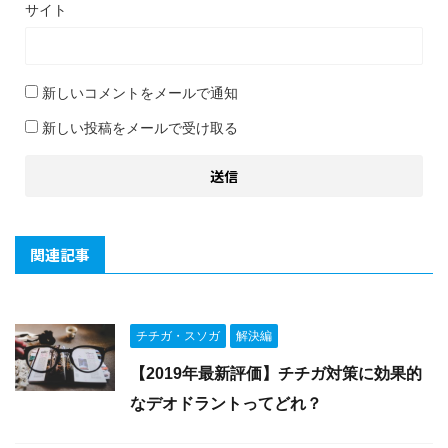
サイト
新しいコメントをメールで通知
新しい投稿をメールで受け取る
関連記事
チチガ・スソガ
解決編
【2019年最新評価】チチガ対策に効果的
なデオドラントってどれ？