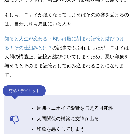
もしも、ニオイが強くなってしまえばその影響を受けるの
は、自分よりも周囲にいる人々。
知ると人生が変わる・匂いは脳に刻まれ記憶と結びつけ
る！その仕組みとは？
の記事でもふれましたが、ニオイは
人間の構造上、記憶と結びついてしまうため、悪い印象を
与えるとそのまま記憶として刻み込まれることになりま
す。
究極のデメリット
周囲へニオイで影響を与える可能性
人間関係の構築に支障が出る
印象を悪くしてしまう