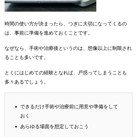
時間の使い方が決まったら、つぎに大切になってくるの
は、事前に準備を進めておくことです。
なぜなら、手術や治療後というのは、想像以上に制限され
ることも多いです。
とくにはじめての経験となれば、戸惑ってしまうことも
多々あるでしょう。
できるだけ手術や治療前に用意や準備をして
おく
あらゆる場面を想定しておこう