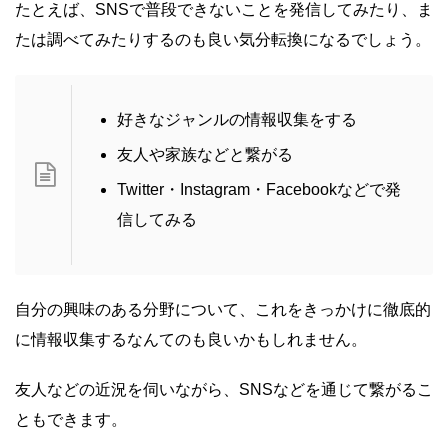
たとえば、SNSで普段できないことを発信してみたり、ま
たは調べてみたりするのも良い気分転換になるでしょう。
好きなジャンルの情報収集をする
友人や家族などと繋がる
Twitter・Instagram・Facebookなどで発
信してみる
自分の興味のある分野について、これをきっかけに徹底的
に情報収集するなんてのも良いかもしれません。
友人などの近況を伺いながら、SNSなどを通じて繋がるこ
ともできます。