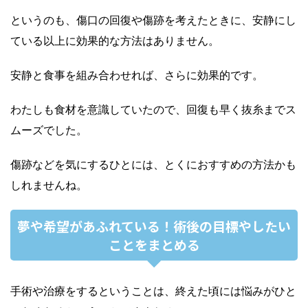
というのも、傷口の回復や傷跡を考えたときに、安静にし
ている以上に効果的な方法はありません。
安静と食事を組み合わせれば、さらに効果的です。
わたしも食材を意識していたので、回復も早く抜糸までス
ムーズでした。
傷跡などを気にするひとには、とくにおすすめの方法かも
しれませんね。
夢や希望があふれている！術後の目標やしたい
ことをまとめる
手術や治療をするということは、終えた頃には悩みがひと