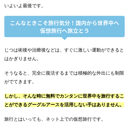
いよいよ最後です。
こんなときこそ旅行気分！国内から世界中へ
仮想旅行へ旅立とう
じつは術後や治療後などは、すぐに激しい運動ができると
はかぎりません。
そうなると、完全に復活するまでは積極的な外出にも制限
がでてきます。
しかし、そんな時に無料でカンタンに世界中を旅行するこ
とができるグーグルアースを活用しない手はありません。
旅行とはいっても、ネット上での仮想旅行です。