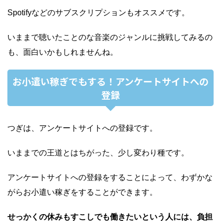
Spotifyなどのサブスクリプションもオススメです。
いままで聴いたことのな音楽のジャンルに挑戦してみるの
も、面白いかもしれませんね。
お小遣い稼ぎでもする！アンケートサイトへの
登録
つぎは、アンケートサイトへの登録です。
いままでの王道とはちがった、少し変わり種です。
アンケートサイトへの登録をすることによって、わずかな
がらお小遣い稼ぎをすることができます。
せっかくの休みもすこしでも働きたいという人には
、負担