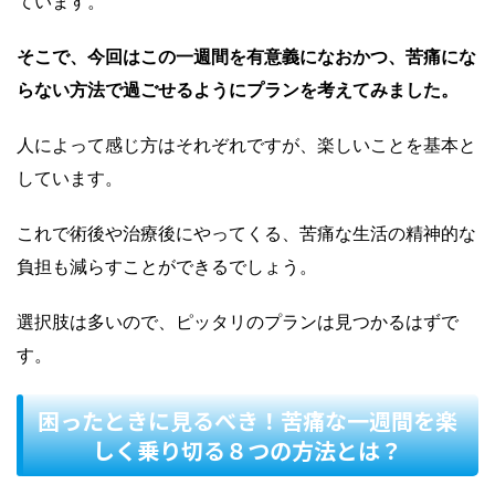
ています。
そこで、今回はこの一週間を有意義になおかつ、苦痛にな
らない方法で過ごせるようにプランを考えてみました。
人によって感じ方はそれぞれですが、楽しいことを基本と
しています。
これで術後や治療後にやってくる、苦痛な生活の精神的な
負担も減らすことができるでしょう。
選択肢は多いので、ピッタリのプランは見つかるはずで
す。
困ったときに見るべき！苦痛な一週間を楽
しく乗り切る８つの方法とは？