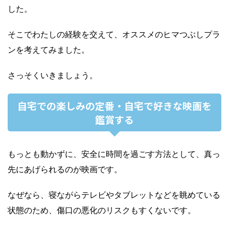
した。
そこでわたしの経験を交えて、オススメのヒマつぶしプラ
ンを考えてみました。
さっそくいきましょう。
自宅での楽しみの定番・自宅で好きな映画を
鑑賞する
もっとも動かずに、安全に時間を過ごす方法として、真っ
先にあげられるのが映画です。
なぜなら、寝ながらテレビやタブレットなどを眺めている
状態のため、傷口の悪化のリスクもすくないです。