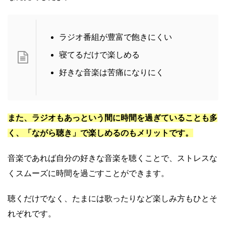
ラジオ番組が豊富で飽きにくい
寝てるだけで楽しめる
好きな音楽は苦痛になりにく
また、ラジオもあっという間に時間を過ぎていることも多
く、「ながら聴き」で楽しめるのもメリットです。
音楽であれば自分の好きな音楽を聴くことで、ストレスな
くスムーズに時間を過ごすことができます。
聴くだけでなく、たまには歌ったりなど楽しみ方もひとそ
れぞれです。