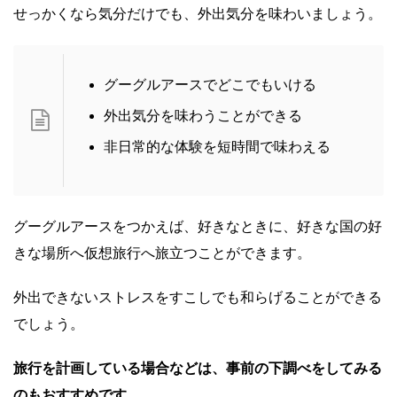
せっかくなら気分だけでも、外出気分を味わいましょう。
グーグルアースでどこでもいける
外出気分を味わうことができる
非日常的な体験を短時間で味わえる
グーグルアースをつかえば、好きなときに、好きな国の好
きな場所へ仮想旅行へ旅立つことができます。
外出できないストレスをすこしでも和らげることができる
でしょう。
旅行を計画している場合などは、事前の下調べをしてみる
のもおすすめです。