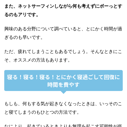
また、ネットサーフィンしながら何も考えずにボーっとす
るのもアリです。
興味のある分野について調べていると、とにかく時間が過
ぎるのも早いです。
ただ、疲れてしまうこともあるでしょう。そんなときにこ
そ、オススメの方法もあります。
寝る！寝る！寝る！とにかく寝過ごして回復に
時間を費やす
もしも、何もする気が起きなくなったときは、いっそのこ
と寝てしまうのもひとつの方法です。
なにより、起きているときよりも無理を起こす可能性が低