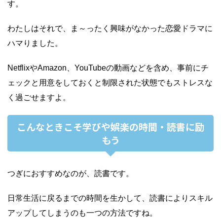
す。
わたしはそれで、ま～ったく興味がなかった恋愛ドラマに
ハマりました。
NetflixやAmazon、YouTubeの動画などを含め、事前にチ
ェックと用意をしておくと制限された状態でもストレスな
く過ごせますよ。
こんなときこそ学びや娯楽の時間・読書に励
もう
つぎにおすすめなのが、読書です。
日常生活に戻るまでの時間を生かして、読書によりスキル
アップしてしまうのも一つの方法ですね。