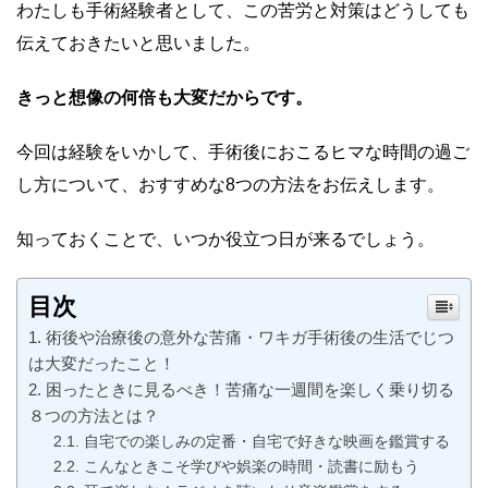
わたしも手術経験者として、この苦労と対策はどうしても
伝えておきたいと思いました。
きっと想像の何倍も大変だからです。
今回は経験をいかして、手術後におこるヒマな時間の過ご
し方について、おすすめな8つの方法をお伝えします。
知っておくことで、いつか役立つ日が来るでしょう。
目次
術後や治療後の意外な苦痛・ワキガ手術後の生活でじつ
は大変だったこと！
困ったときに見るべき！苦痛な一週間を楽しく乗り切る
８つの方法とは？
自宅での楽しみの定番・自宅で好きな映画を鑑賞する
こんなときこそ学びや娯楽の時間・読書に励もう