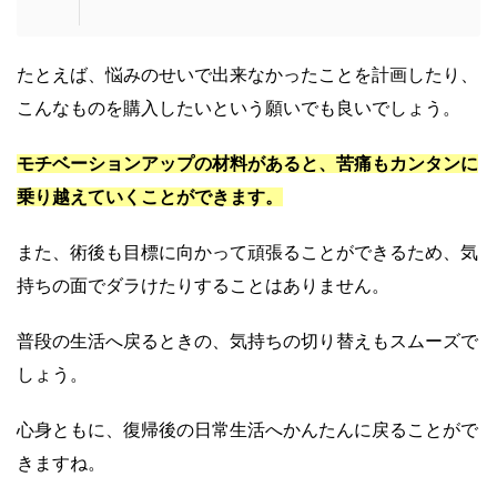
たとえば、悩みのせいで出来なかったことを計画したり、
こんなものを購入したいという願いでも良いでしょう。
モチベーションアップの材料があると、苦痛もカンタンに
乗り越えていくことができます。
また、術後も目標に向かって頑張ることができるため、気
持ちの面でダラけたりすることはありません。
普段の生活へ戻るときの、気持ちの切り替えもスムーズで
しょう。
心身ともに、復帰後の日常生活へかんたんに戻ることがで
きますね。