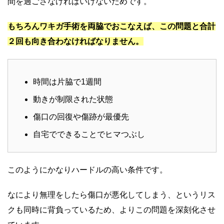
間を過ごさなければいけないためです。
もちろんワキガ手術を両脇でおこなえば、この問題と合計
２回も向き合わなければなりません。
時間は片脇で1週間
動きが制限された状態
傷口の回復や傷跡が最優先
自宅でできることでヒマつぶし
このようにかなりハードルの高い条件です。
なにより無理をしたら傷口が悪化してしまう、というリス
クも同時に背負っているため、よりこの問題を深刻化させ