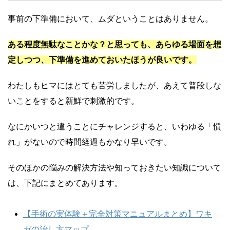
事前の下準備において、ムダということはありません。
ある程度無駄なことかな？と思っても、あらゆる場面を想
定しつつ、下準備を進めておいたほうが良いです。
わたしもヒマにはとても苦労しましたが、あえて普段しな
いことをすると新鮮で刺激的です。
なにかいつと違うことにチャレンジすると、いわゆる「慣
れ」がないので時間経過もかなり早いです。
そのほかの悩みの解決方法や知っておきたい知識について
は、下記にまとめてあります。
【手術の実体験＋完全対策マニュアルまとめ】ワキ
ガの治し方マップ