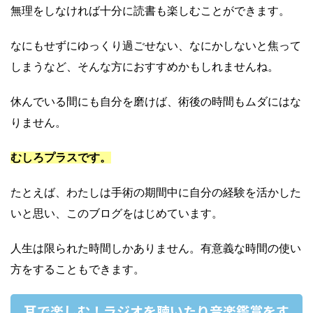
無理をしなければ十分に読書も楽しむことができます。
なにもせずにゆっくり過ごせない、なにかしないと焦って
しまうなど、そんな方におすすめかもしれませんね。
休んでいる間にも自分を磨けば、術後の時間もムダにはな
りません。
むしろプラスです。
たとえば、わたしは手術の期間中に自分の経験を活かした
いと思い、このブログをはじめています。
人生は限られた時間しかありません。有意義な時間の使い
方をすることもできます。
耳で楽しむ！ラジオを聴いたり音楽鑑賞をす