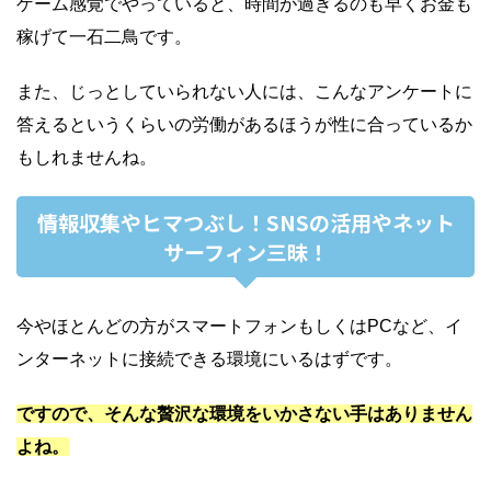
ゲーム感覚でやっていると、時間が過ぎるのも早くお金も
稼げて一石二鳥です。
また、じっとしていられない人には、こんなアンケートに
答えるというくらいの労働があるほうが性に合っているか
もしれませんね。
情報収集やヒマつぶし！SNSの活用やネット
サーフィン三昧！
今やほとんどの方がスマートフォンもしくはPCなど、イ
ンターネットに接続できる環境にいるはずです。
ですので、そんな贅沢な環境をいかさない手はありません
よね。