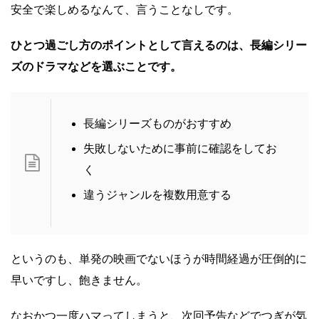
安全で楽しめるなんて、言うことなしです。
ひとつ過ごし方のポイントとして言えるのは、長編シリー
ズのドラマなどを選ぶことです。
長編シリーズものがおすすめ
失敗しないために事前に確認をしてお
く
違うジャンルを複数用意する
というのも、単発の映画でないほうが時間経過が圧倒的に
早いですし、飽きません。
なおかつ一度ハマってしまうと、次回予告などでつぎが気