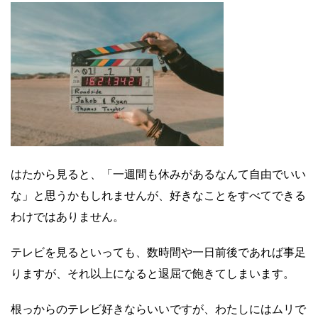
はたから見ると、「一週間も休みがあるなんて自由でいい
な」と思うかもしれませんが、好きなことをすべてできる
わけではありません。
テレビを見るといっても、数時間や一日前後であれば事足
りますが、それ以上になると退屈で飽きてしまいます。
根っからのテレビ好きならいいですが、わたしにはムリで