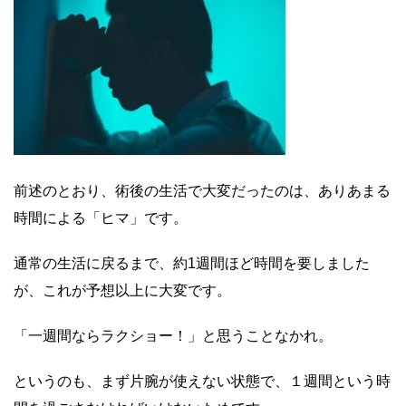
前述のとおり、術後の生活で大変だったのは、ありあまる
時間による「ヒマ」です。
通常の生活に戻るまで、約1週間ほど時間を要しました
が、これが予想以上に大変です。
「一週間ならラクショー！」と思うことなかれ。
というのも、まず片腕が使えない状態で、１週間という時