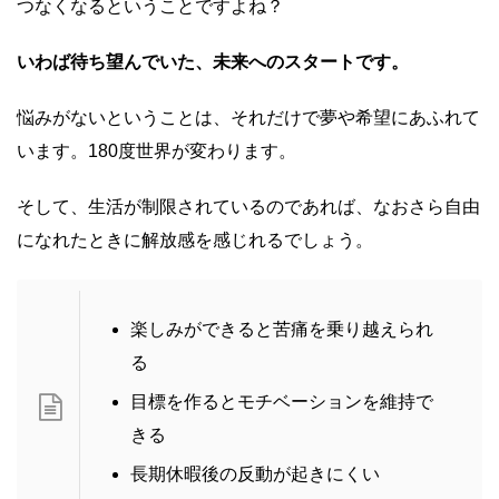
つなくなるということですよね？
いわば待ち望んでいた、未来へのスタートです。
悩みがないということは、それだけで夢や希望にあふれて
います。180度世界が変わります。
そして、生活が制限されているのであれば、なおさら自由
になれたときに解放感を感じれるでしょう。
楽しみができると苦痛を乗り越えられ
る
目標を作るとモチベーションを維持で
きる
長期休暇後の反動が起きにくい