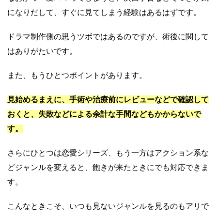
になりだして、すぐに見てしまう経験はあるはずです。
ドラマ制作側の思うツボではあるのですが、術後に関して
はありがたいです。
また、もうひとつポイントがあります。
見始めるまえに、手術や治療前にレビューなどで確認して
おくと、失敗などによる余計な手間などもかからないで
す。
さらにひとつは恋愛シリーズ、もう一方はアクション系な
どジャンルを変えると、飽きが来たときにでも対応できま
す。
こんなときこそ、いつも見ないジャンルを見るのもアリで