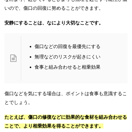
いので、傷口の回復に努めることができます。
安静にすることは、なにより大切なことです。
傷口などの回復を最優先にする
無理などのリスクが起きにくい
食事と組み合わせると相乗効果
傷口などを気にする場合は、ポイントは食事も意識するこ
とでしょう。
たとえば、傷口の修復などに効果的な食材を組み合わせる
ことで、より相乗効果を得ることができます。