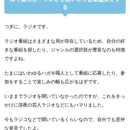
る
つぎに、ラジオです。
ラジオ番組はさまざまな局が存在しているため、自分の好
きな番組を探したり、ジャンルの選択肢が豊富なのも特徴
ですよね。
たまにはいわゆるハガキ職人として番組に応募したり、参
加をすることで楽しみの幅も広がるはずです。
いままでラジオを聞いていなかったのですが、これをきっ
かけに深夜の芸人ラジオなどにもハマりました。
今もラジコなどで聞いているくらいなので、自分でも意外
な発見でしたよ。