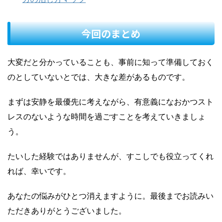
今回のまとめ
大変だと分かっていることも、事前に知って準備しておく
のとしていないとでは、大きな差があるものです。
まずは安静を最優先に考えながら、有意義になおかつスト
レスのないような時間を過ごすことを考えていきましょ
う。
たいした経験ではありませんが、すこしでも役立ってくれ
れば、幸いです。
あなたの悩みがひとつ消えますように。最後までお読みい
ただきありがとうございました。