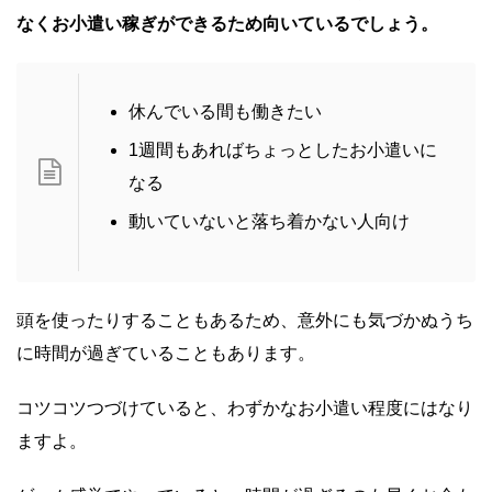
なくお小遣い稼ぎができるため向いているでしょう。
休んでいる間も働きたい
1週間もあればちょっとしたお小遣いに
なる
動いていないと落ち着かない人向け
頭を使ったりすることもあるため、意外にも気づかぬうち
に時間が過ぎていることもあります。
コツコツつづけていると、わずかなお小遣い程度にはなり
ますよ。