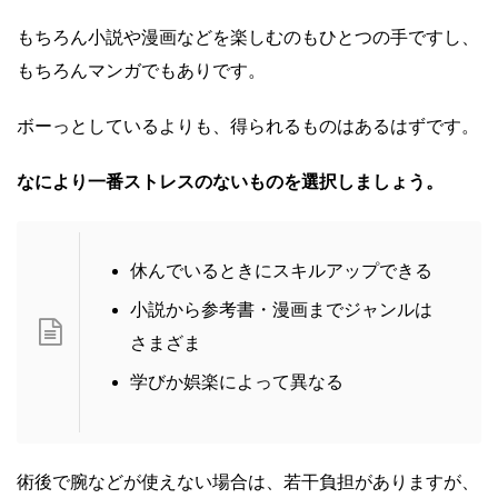
もちろん小説や漫画などを楽しむのもひとつの手ですし、
もちろんマンガでもありです。
ボーっとしているよりも、得られるものはあるはずです。
なにより一番ストレスのないものを選択しましょう。
休んでいるときにスキルアップできる
小説から参考書・漫画までジャンルは
さまざま
学びか娯楽によって異なる
術後で腕などが使えない場合は、若干負担がありますが、