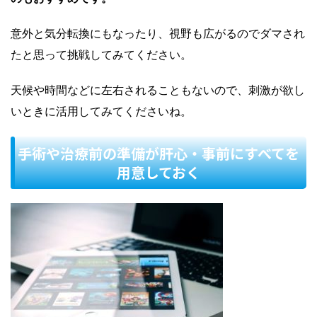
意外と気分転換にもなったり、視野も広がるのでダマされ
たと思って挑戦してみてください。
天候や時間などに左右されることもないので、刺激が欲し
いときに活用してみてくださいね。
手術や治療前の準備が肝心・事前にすべてを
用意しておく