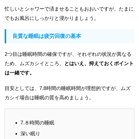
忙しいとシャワーで済ませることもおおいですが、たまに
でもお風呂にしっかりと浸かりましょう。
良質な睡眠は疲労回復の基本
2つ目は睡眠時間の確保ですが、それぞれの状況が異なる
ため、ムズカシイところ。
とはいえ、抑えておくポイント
は一緒です。
目安としては、7.8時間の睡眠時間が理想的ですが、ムズ
カシイ場合は睡眠の質を高めましょう。
7.８時間の睡眠
深い眠り