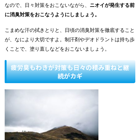
なので、日々対策をおこないながら、
ニオイが発生する前
に消臭対策をおこなうようにしましょう。
こまめな汗の拭きとりと、日頃の消臭対策を徹底すること
が、なにより大切ですよ。制汗剤やデオドラントは持ち歩
くことで、塗り直しなどをおこないましょう。
疲労臭もわきが対策も日々の積み重ねと継
続がカギ