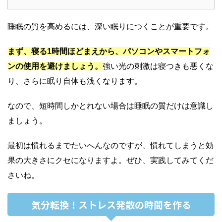
睡眠の質を高めるには、深い眠りにつくことが重要です。
まず、寝る1
時間ほどまえから、パソコンやスマートフォ
ンの使用を避けましょう。
強い光の刺激は寝つきも悪くな
り、さらに眠り自体も浅くなります。
なので、短時間しかとれない場合は睡眠の質だけは意識し
ましょう。
最初は慣れるまでたいへんなのですが、慣れてしまうと効
果の大きさにクセになりますよ。
ぜひ、実践してみ
てくだ
さいね。
気分転換！ストレス発散の時間を作る