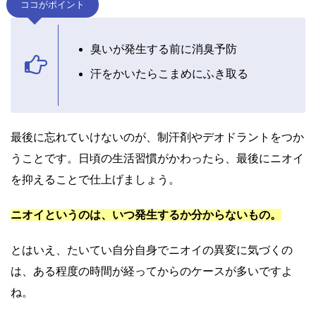
ココがポイント
臭いが発生する前に消臭予防
汗をかいたらこまめにふき取る
最
後に忘れていけないのが、制汗剤やデオドラントをつか
うことです。
日頃の生活習慣がかわったら、最後にニオイ
を抑えることで仕上げましょう。
ニオイというのは、いつ発生するか分からないもの。
とはいえ、たいてい自分自身でニオイの異変に気づくの
は、ある程度の時間が経ってからのケースが多いですよ
ね。