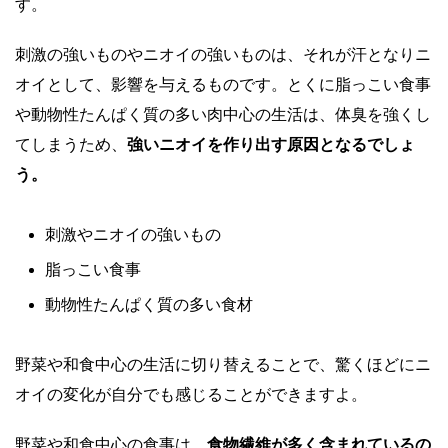
す。
刺激の強いものやニオイの強いものは、それが汗となりニ
オイとして、影響を与えるものです。
とくに脂っこい食事
や動物性たんぱく質の多い肉中心の生活は、体臭を強くし
てしまうため、
強いニオイを作り出す原因となるでしょ
う。
刺激やニオイの強いもの
脂っこい食事
動物性たんぱく質の多い食材
野菜や和食中心の生活に切り替えることで、驚くほどにニ
オイの変化が自分でも感じることができますよ。
野菜や和食中心の食事は、
食物繊維が多く含まれているの