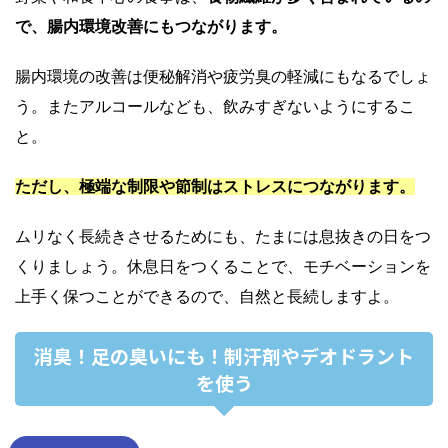
で、腸内環境改善にもつながります。
腸内環境の改善は便秘解消や疲労臭の軽減にもなるでしょ
う。
またアルコールなども、飲みすぎないようにするこ
と。
ただし、極端な制限や節制はストレスにつながります。
ムリなく長続きさせるためにも、たまには息抜きの日をつ
くりましょう。休息日をつくることで、モチベーションを
上手く保つことができるので、自然と長続しますよ。
消臭！足の臭いにも！制汗剤やデオドラント
を使う