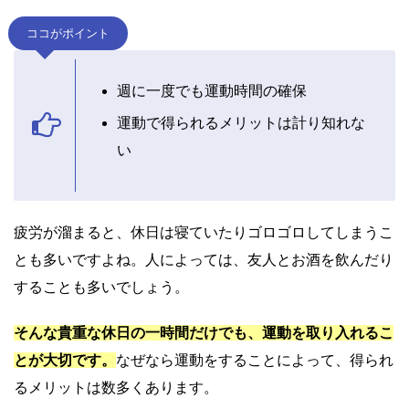
ココがポイント
週に一度でも運動時間の確保
運動で得られるメリットは計り知れな
い
疲労が溜まると、休日は寝ていたりゴロゴロしてしまうこ
とも多いですよね。
人によっては、友人とお酒を飲んだり
することも多いでしょう。
そんな貴重な休日の一時間だけでも、運動を取り入れるこ
とが大切です。
なぜなら運動をすることによって、得られ
るメリットは数多くあります。