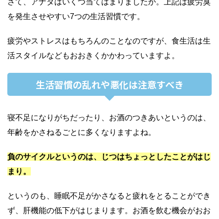
さて、
アナタはいくつ当てはまりましたか。上記は疲労臭
を発生させやすい7つの生活習慣です。
疲労やストレスはもちろんのことなのですが、食生活は生
活スタイルなどもおおきくかかわっていますよ。
生活習慣の乱れや悪化は注意すべき
寝不足になりがちだったり、お酒のつきあいというのは、
年齢をかさねるごとに多くなりますよね。
負のサイクルというのは、じつはちょっとしたことがはじ
まり。
というのも、睡眠不足がかさなると疲れをとることができ
ず、肝機能の低下がはじまります。
お酒を飲む機会がおお