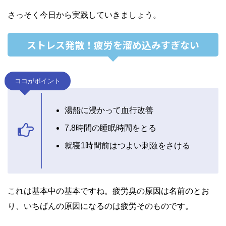
さっそく今日から実践していきましょう。
ストレス発散！疲労を溜め込みすぎない
ココがポイント
湯船に浸かって血行改善
7.8時間の睡眠時間をとる
就寝1時間前はつよい刺激をさける
これは基本中の基本ですね。
疲労臭の原因は名前のとお
り、いちばんの原因になるのは疲労そのものです。