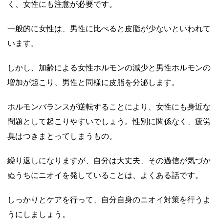
く、女性にも注意が必要です。
一般的に女性は、男性に比べると皮脂が少ないといわれて
います。
しかし、加齢による女性ホルモンの減少と男性ホルモンの
増加が起こり、男性と同様に皮脂を分泌します。
ホルモンバランスが逆転する
ことにより、女性にも身近な
問題として起こりやすいでしょう。性別に関係なく、疲労
臭はつきまとってしまうもの。
繰り返しになりますが、自分は大丈夫、その過信が気づか
ぬうちにニオイを発していることは、よくある話です。
しっかりとケアを行って、自分自身のニオイ対策を行うよ
うにしましょう。