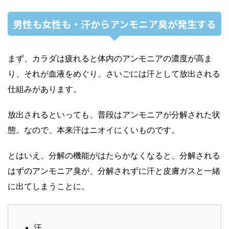
男性も女性も・汗からアンモニア臭が発生する
まず、カラダは疲れると体内のアンモニアの濃度が高ま
り、それが血液をめぐり、さいごには汗として放出される
仕組みがあります。
放出されるといっても、普段はアンモニアが分解された状
態。なので、本来汗はニオイにくいものです。
とはいえ、分解の機能がはたらかなくなると、分解される
はずのアンモニア臭が、分解されずに汗と皮膚ガスと一緒
に出てしまうことに。
汗