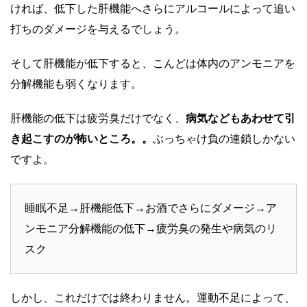
ければ、低下した肝機能へさらにアルコールによって追い
打ちのダメージを与えるでしょう。
そして肝機能が低下すると、こんどは体内のアンモニアを
分解機能も弱くなります。
肝機能の低下は疲労臭だけでなく、
病気などもあわせて引
き起こすのが怖いところ。。
ぶっちゃけ負の連鎖しかない
ですよ。
睡眠不足→肝機能低下→お酒でさらにダメージ→ア
ンモニア分解機能の低下→疲労臭の発生や病気のリ
スク
しかし、これだけでは終わりません。運動不足によって、