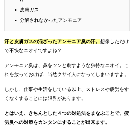
皮膚ガス
分解されなかったアンモニア
汗と皮膚ガスの混ざったアンモニア臭の汗。
想像しただけ
で不快なニオイですよね？
アンモニア臭は、鼻をツンと刺すような独特なニオイ。
こ
れを放っておけば、当然クサイ人になってしまい
ますよ。
しかし、仕事や生活をしている以上、ストレスや疲労をす
くなくすることには限界があります。
とはいえ、きちんとした４つの対処法をまなぶことで、疲
労臭への対策をカンタンにすることが出来ます。