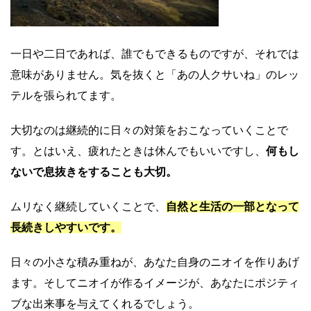
一日や二日であれば、誰でもできるものですが、それでは
意味がありません。気を抜くと「あの人クサいね」のレッ
テルを張られてます。
大切なのは継続的に日々の対策をおこなっていくことで
す。とはいえ、疲れたときは休んでもいいですし、
何もし
ないで息抜きをすることも大切。
ムリなく継続していくことで、
自然と生活の一部となって
長続きしやすいです。
日々の小さな積み重ねが、あなた自身のニオイを作りあげ
ます。そしてニオイが作るイメージが、あなたにポジティ
ブな出来事を与えてくれるでしょう。