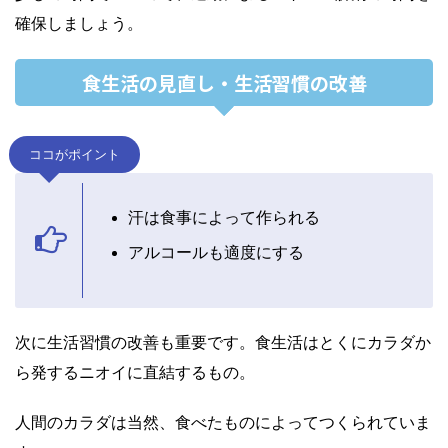
確保しましょう。
食生活の見直し・生活習慣の改善
ココがポイント
汗は食事によって作られる
アルコールも適度にする
次に生活習慣の改善も重要です。食生活はとくにカラダか
ら発するニオイに直結するもの。
人間のカラダは当然、食べたものによってつくられていま