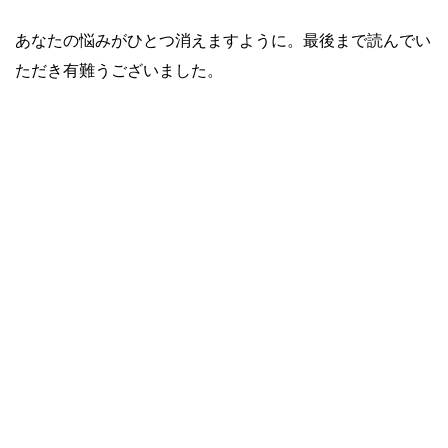
あなたの悩みがひとつ消えますように。最後まで読んでい
ただき有難うございました。