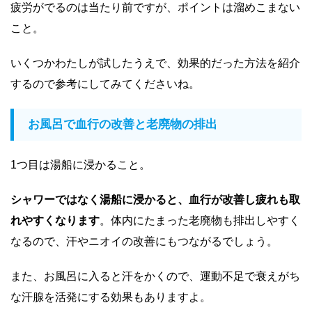
疲労がでるのは当たり前ですが、ポイントは溜めこまない
こと。
いくつかわたしが試したうえで、効果的だった方法を紹介
するので参考にしてみてくださいね。
お風呂で血行の改善と老廃物の排出
1
つ目は湯船に浸かること。
シャワーではなく湯船に浸かると、血行が改善し疲れも取
れやすくなります
。体内にたまった老廃物も排出しやすく
なるので、汗やニオイの改善にもつながるでしょう。
また、お風呂に入ると汗をかくので、運動不足で衰えがち
な汗腺を活発にする効果もありますよ。