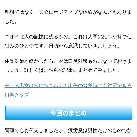
理想ではなく、実際にポジティブな体験がなんどもありま
した。
ニオイは人の記憶に残るもの。これは人間の誰もが持つ仕
組みのひとつです。日頃から意識していきましょう。
体臭対策が終わったら、次は口臭対策もおこなっておきま
しょう。詳しくはこちらの記事にまとめてみました。
モテる男女は常に持ち歩く！出先の緊急時にも対応できる
口臭グッズ
今回のまとめ
冒頭でもお伝えしましたが、疲労臭は男性だけのものでな