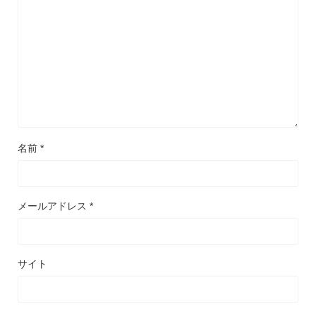
名前
*
メールアドレス
*
サイト