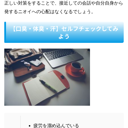
正しい対策をすることで、接近しての会話や自分自身から
発するニオイへの心配はなくなるでしょう。
【口臭・体臭・汗】セルフチェックしてみ
よう
疲労を溜め込んでいる