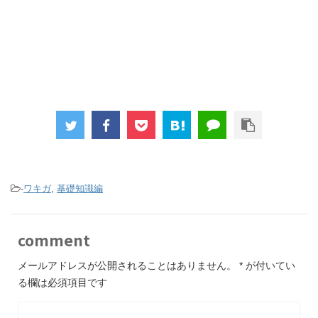
-
ワキガ
,
基礎知識編
comment
メールアドレスが公開されることはありません。
*
が付いてい
る欄は必須項目です