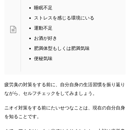
睡眠不足
ストレスを感じる環境にいる
運動不足
お酒が好き
肥満体型もしくは肥満気味
便秘気味
疲労臭の対策をする前に、自分自身の生活習慣を振り返り
ながら、セルフチェックをしてみましょう。
ニオイ対策をする前にたいせつなことは、現在の自分自身
を知ることです。