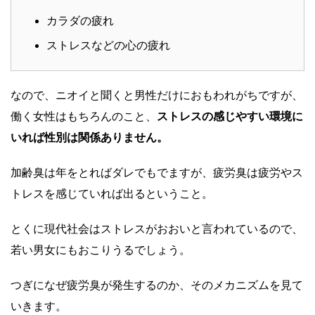
カラダの疲れ
ストレスなどの心の疲れ
なので、ニオイと聞くと男性だけにおもわれがちですが、
働く女性はもちろんのこと、
ストレスの感じやすい環境に
いれば性別は関係ありません。
加齢臭は年をとればダレでもでますが、疲労臭は疲労やス
トレスを感じていれば出るということ。
とくに現代社会はストレスがおおいと言われているので、
若い男女にもおこりうるでしょう。
つぎになぜ疲労臭が発生するのか、そのメカニズムを見て
いきます。