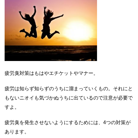
疲労臭対策はもはやエチケットやマナー。
疲労は知らず知らずのうちに溜まっていくもの。それにと
もないニオイも気づかぬうちに出ているので注意が必要で
すよ。
疲労臭を発生させないようにするためには、4つの対策が
あります。