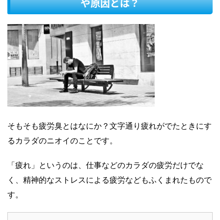
や原因とは？
そもそも疲労臭とはなにか？文字通り疲れがでたときにす
るカラダのニオイのことです。
「疲れ」というのは、仕事などのカラダの疲労だけでな
く、精神的なストレスによる疲労などもふくまれたもので
す。