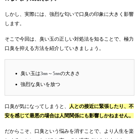
しかし、実際には、強烈な匂いで口臭の印象に大きく影響
します。
そこで今回は、臭い玉の正しい対処法を知ることで、極力
口臭を抑える方法を紹介していきましょう。
臭い玉は
3㎜～5㎜
の大きさ
強烈な臭いを放つ
口臭が気になってしまうと、
人との接近に緊張したり、不
安を感じて最悪の場合は人間関係にも影響しかねません。
だからこそ、口臭という悩みを消すことで、より人生を楽