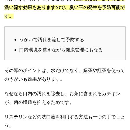
洗い流す効果もありますので、臭い玉の発生を予防可能で
す。
うがいで汚れを流して予防する
口内環境を整えながら健康管理にもなる
その際のポイントは、水だけでなく、緑茶や紅茶を使って
のうがいも効果があります。
なぜなら口内の汚れを除去し、お茶に含まれるカテキン
が、菌の増殖を抑えるためです。
リステリンなどの洗口液を利用する方法も一つの手でしょ
う。