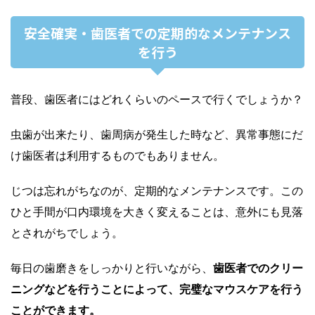
安全確実・歯医者での定期的なメンテナンス
を行う
普段、歯医者にはどれくらいのペースで行くでしょうか？
虫歯が出来たり、歯周病が発生した時など、異常事態にだ
け歯医者は利用するものでもありません。
じつは忘れがちなのが、定期的なメンテナンスです。この
ひと手間が口内環境を大きく変えることは、意外にも見落
とされがちでしょう。
毎日の歯磨きをしっかりと行いながら、
歯医者でのクリー
ニングなどを行うことによって、完璧なマウスケアを行う
ことができます。