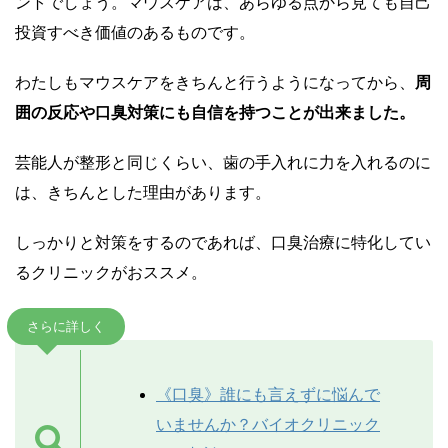
ントでしょう。マウスケアは、あらゆる点から見ても自己
投資すべき価値のあるものです。
わたしもマウスケアをきちんと行うようになってから、
周
囲の反応や口臭対策にも自信を持つことが出来ました。
芸能人が整形と同じくらい、歯の手入れに力を入れるのに
は、きちんとした理由があります。
しっかりと対策をするのであれば、口臭治療に特化してい
るクリニックがおススメ。
さらに詳しく
《口臭》誰にも言えずに悩んで
いませんか？バイオクリニック