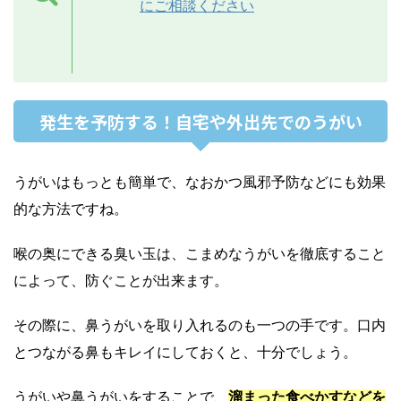
にご相談ください
発生を予防する！自宅や外出先でのうがい
うがいはもっとも簡単で、なおかつ風邪予防などにも効果
的な方法ですね。
喉の奥にできる臭い玉は、こまめなうがいを徹底すること
によって、防ぐことが出来ます。
その際に、鼻うがいを取り入れるのも一つの手です。口内
とつながる鼻もキレイにしておくと、十分でしょう。
うがいや鼻うがいをすることで、
溜まった食べかすなどを