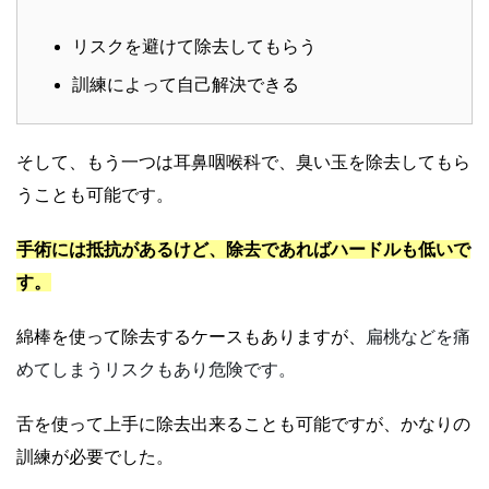
リスクを避けて除去してもらう
訓練によって自己解決できる
そして、もう一つは耳鼻咽喉科で、臭い玉を除去してもら
うことも可能です。
手術には抵抗があるけど、除去であればハードルも低いで
す。
綿棒を使って除去するケースもありますが、
扁桃などを痛
めてしまうリスクもあり危険です。
舌を使って上手に除去出来ることも可能ですが、かなりの
訓練が必要でした。