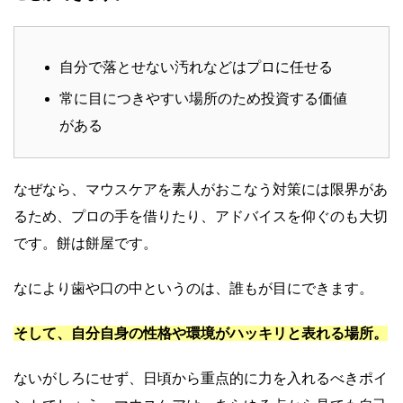
自分で落とせない汚れなどはプロに任せる
常に目につきやすい場所のため投資する価値
がある
なぜなら、マウスケアを素人がおこなう対策には限界があ
るため、プロの手を借りたり、アドバイスを仰ぐのも大切
です。餅は餅屋です。
なにより歯や口の中というのは、誰もが目にできます。
そして、自分自身の性格や環境がハッキリと表れる場所。
ないがしろにせず、日頃から重点的に力を入れるべきポイ