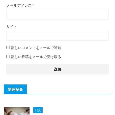
メールアドレス
*
サイト
新しいコメントをメールで通知
新しい投稿をメールで受け取る
関連記事
口臭