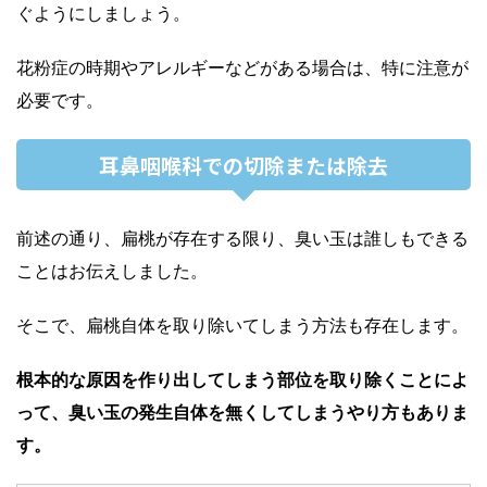
ぐようにしましょう。
花粉症の時期やアレルギーなどがある場合は、特に注意が
必要です。
耳鼻咽喉科での切除または除去
前述の通り、扁桃が存在する限り、臭い玉は誰しもできる
ことはお伝えしました。
そこで、扁桃自体を取り除いてしまう方法も存在します。
根本的な原因を作り出してしまう部位を取り除くことによ
って、臭い玉の発生自体を無くしてしまうやり方もありま
す。