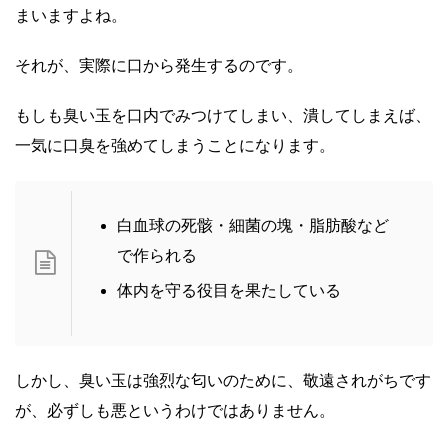
まいますよね。
それが、実際に口から発生するのです。
もしも臭い玉を口内でみつけてしまい、潰してしまえば、
一気に口臭を強めてしまうことになります。
白血球の死骸・細菌の塊・脂肪酸など
で作られる
体内を守る役目を果たしている
しかし、臭い玉は強烈な匂いのために、敬遠されがちです
が、必ずしも悪というわけではありません。