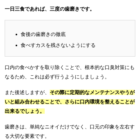
一日三食であれば、三度の歯磨きです。
食後の歯磨きの徹底
食べすカスを残さないようにする
口内の食べかすを取り除くことで、根本的な口臭対策にも
なるため、これは必ず行うようにしましょう。
また後述しますが、
その際に定期的なメンテナンスやうが
いと組み合わせることで、さらに口内環境を整えることが
出来るでしょう。
歯磨きは、単純なニオイだけでなく、口元の印象を左右す
る大切な要素です。