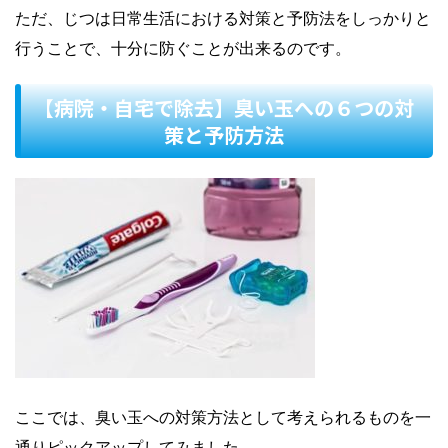
ただ、じつは日常生活における対策と予防法をしっかりと
行うことで、十分に防ぐことが出来るのです。
【病院・自宅で除去】臭い玉への６つの対
策と予防方法
ここでは、臭い玉への対策方法として考えられるものを一
通りピックアップしてみました。