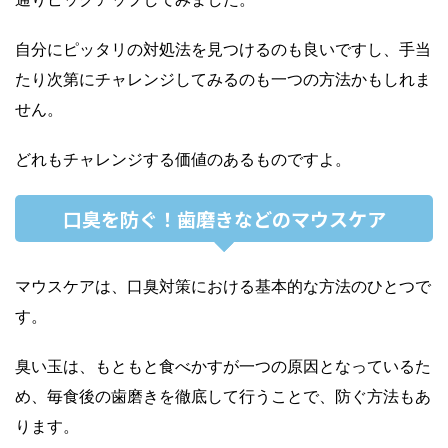
自分にピッタリの対処法を見つけるのも良いですし、手当
たり次第にチャレンジしてみるのも一つの方法かもしれま
せん。
どれもチャレンジする価値のあるものですよ。
口臭を防ぐ！歯磨きなどのマウスケア
マウスケアは、口臭対策における基本的な方法のひとつで
す。
臭い玉は、もともと食べかすが一つの原因となっているた
め、毎食後の歯磨きを徹底して行うことで、防ぐ方法もあ
ります。