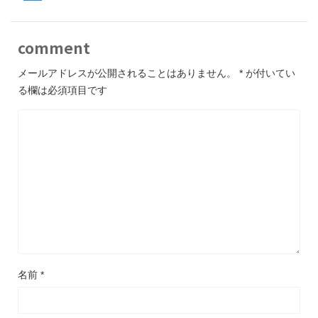
comment
メールアドレスが公開されることはありません。
*
が付いてい
る欄は必須項目です
名前
*