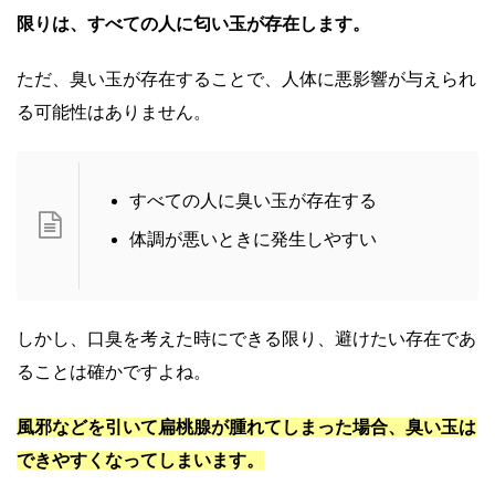
限りは、すべての人に匂い玉が存在します。
ただ、臭い玉が存在することで、人体に悪影響が与えられ
る可能性はありません。
すべての人に臭い玉が存在する
体調が悪いときに発生しやすい
しかし、口臭を考えた時にできる限り、避けたい存在であ
ることは確かですよね。
風邪などを引いて扁桃腺が腫れてしまった場合、臭い玉は
できやすくなってしまいます。