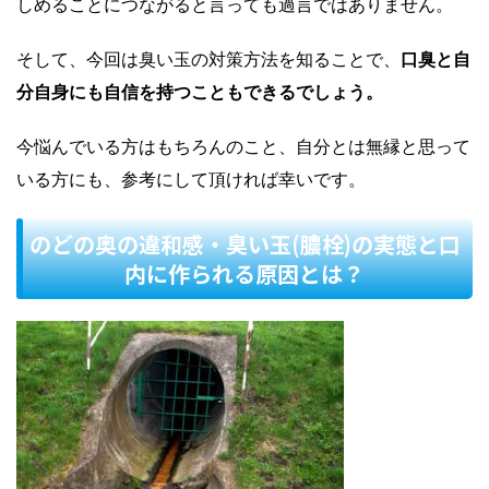
しめることにつながると言っても過言ではありません。
そして、今回は臭い玉の対策方法を知ることで、
口臭と自
分自身にも自信を持つこともできるでしょう。
今悩んでいる方はもちろんのこと、自分とは無縁と思って
いる方にも、参考にして頂ければ幸いです。
のどの奥の違和感・臭い玉(膿栓)の実態と口
内に作られる原因とは？