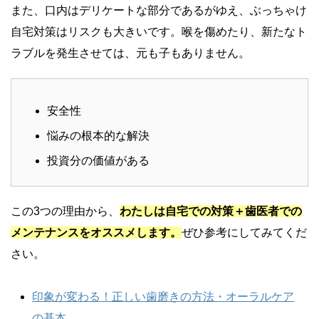
また、口内はデリケートな部分であるがゆえ、ぶっちゃけ
自宅対策はリスクも大きいです。喉を傷めたり、新たなト
ラブルを発生させては、元も子もありません。
安全性
悩みの根本的な解決
投資分の価値がある
この3つの理由から、
わたしは自宅での対策＋歯医者での
メンテナンスをオススメします。
ぜひ参考にしてみてくだ
さい。
印象が変わる！正しい歯磨きの方法・オーラルケア
の基本