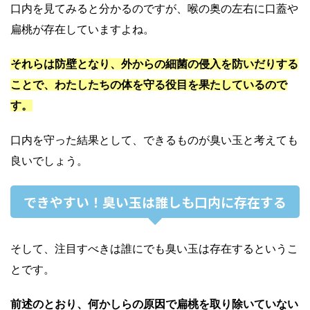
口内を見てみると分かるのですが、喉の奥の左右に口蓋や
扁桃が存在していますよね。
それらは防壁となり、外からの細菌の侵入を防いだりする
ことで、わたしたちの体を守る役目を果たしているので
す。
口内を守った結果として、できるものが臭い玉と考えても
良いでしょう。
できやすい！臭い玉は誰しも口内に存在する
そして、注目すべきは誰にでも臭い玉は存在するというこ
とです。
前述のとおり、何かしらの原因で扁桃を取り除いていない