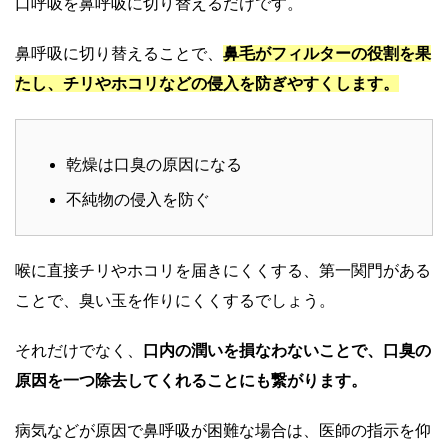
口呼吸を鼻呼吸に切り替えるだけです。
鼻呼吸に切り替えることで、
鼻毛がフィルターの役割を果
たし、チリやホコリなどの侵入を防ぎやすくします。
乾燥は口臭の原因になる
不純物の侵入を防ぐ
喉に直接チリやホコリを届きにくくする、第一関門がある
ことで、臭い玉を作りにくくするでしょう。
それだけでなく、
口内の潤いを損なわないことで、口臭の
原因を一つ除去してくれることにも繋がります。
病気などが原因で鼻呼吸が困難な場合は、医師の指示を仰