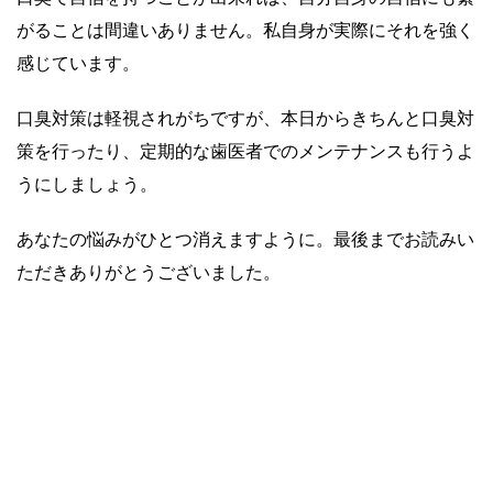
がることは間違いありません。私自身が実際にそれを強く
感じています。
口臭対策は軽視されがちですが、本日からきちんと口臭対
策を行ったり、定期的な歯医者でのメンテナンスも行うよ
うにしましょう。
あなたの悩みがひとつ消えますように。最後までお読みい
ただきありがとうございました。