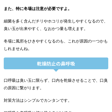
また、特に冬場は注意が必要ですよ。
細菌を多く含んだチリやホコリが発生しやすくなるので、
臭い玉が出来やすく、なおかつ量も増えます。
冬場に風邪をひきやすくなるのも、これが原因の一つかも
しれませんね。
乾燥防止の鼻呼吸
口呼吸は臭い玉に限らず、口内を乾燥させることで、口臭
の原因に繋がります。
対策方法はシンプルでカンタンです。