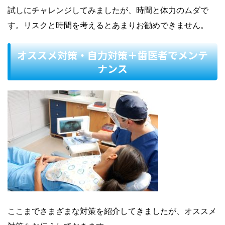
試しにチャレンジしてみましたが、時間と体力のムダで
す。リスクと時間を考えるとあまりお勧めできません。
オススメ対策・自力対策＋歯医者でメンテ
ナンス
ここまでさまざまな対策を紹介してきましたが、オススメ