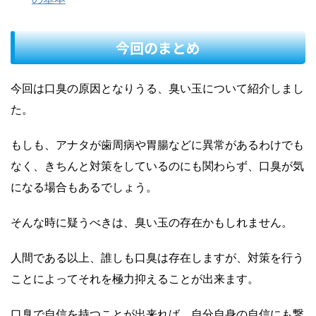
今回のまとめ
今回は口臭の原因となりうる、臭い玉について紹介しまし
た。
もしも、アナタが歯周病や胃腸などに異常があるわけでも
なく、きちんと対策をしているのにも関わらず、口臭が気
になる場合もあるでしょう。
そんな時に疑うべきは、臭い玉の存在かもしれません。
人間である以上、誰しも口臭は存在しますが、対策を行う
ことによってそれを極力抑えることが出来ます。
口臭で自信を持つことが出来れば、自分自身の自信にも繋