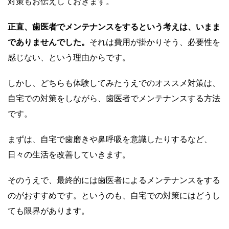
対策もお伝えしておきます。
正直、歯医者でメンテナンスをするという考えは、いまま
でありませんでした。
それは費用が掛かりそう、必要性を
感じない、という理由からです。
しかし、どちらも体験してみたうえでのオススメ対策は、
自宅での対策をしながら、歯医者でメンテナンスする方法
です。
まずは、自宅で歯磨きや鼻呼吸を意識したりするなど、
日々の生活を改善していきます。
そのうえで、最終的には歯医者によるメンテナンスをする
のがおすすめです。というのも、自宅での対策にはどうし
ても限界があります。