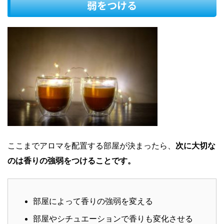
弱をつける
ここまでアロマを配置する部屋が決まったら、
次に大切な
のは香りの強弱をつけることです。
部屋によって香りの強弱を変える
部屋やシチュエーションで香りも変化させる