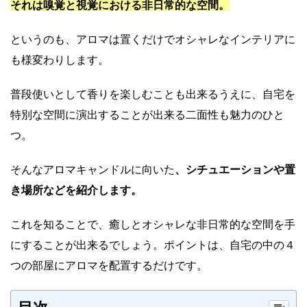
それは嗅覚と視覚における非日常的な空間。
というのも、アロマは置くだけでオシャレなインテリアに
も様変わりします。
普段使いとして香りを楽しむことも出来るうえに、自宅を
特別な空間に演出することが出来る二面性も魅力のひと
つ。
そんなアロマキャンドルに向いた
、シチュエーションや置
き場所などを紹介します。
これを知ることで、癒しとオシャレな非日常的な空間を手
にすることが出来るでしょう。ポイントは、自宅の中の４
つの部屋にアロマを配置するだけです。