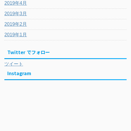
2019年4月
2019年3月
2019年2月
2019年1月
Twitter でフォロー
ツイート
Instagram