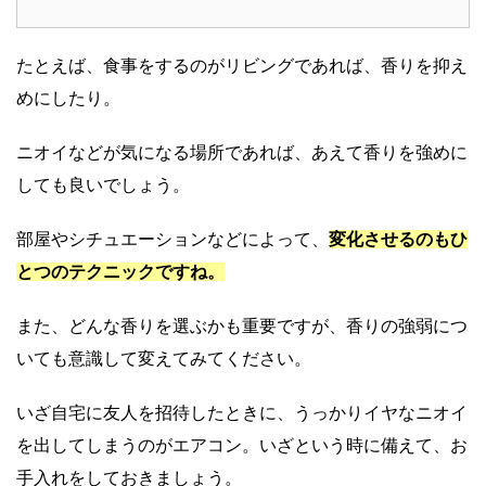
たとえば、食事をするのがリビングであれば、香りを抑え
めにしたり。
ニオイなどが気になる場所であれば、あえて香りを強めに
しても良いでしょう。
部屋やシチュエーションなどによって、
変化させるのもひ
とつのテクニックですね。
また、どんな香りを選ぶかも重要ですが、香りの強弱につ
いても意識して変えてみてください。
いざ自宅に友人を招待したときに、うっかりイヤなニオイ
を出してしまうのがエアコン。いざという時に備えて、お
手入れをしておきましょう。