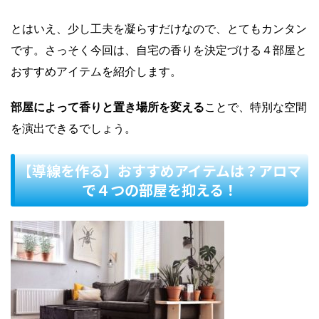
とはいえ、少し工夫を凝らすだけなので、とてもカンタン
です。さっそく今回は、自宅の香りを決定づける４部屋と
おすすめアイテムを紹介します。
部屋によって香りと置き場所を変える
ことで、特別な空間
を演出できるでしょう。
【導線を作る】おすすめアイテムは？アロマ
で４つの部屋を抑える！