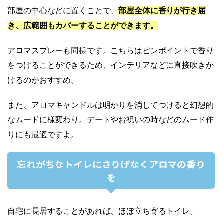
部屋の中心などに置くことで、
部屋全体に香りが行き届
き、広範囲もカバーすることができます。
アロマスプレーも同様です。こちらはピンポイントで香り
をつけることができるため、インテリアなどに直接吹きか
けるのがおすすめ。
また、アロマキャンドルは明かりを消してつけると幻想的
なムードに様変わり。デートやお祝いの時などのムード作
りにも最適ですよ。
忘れがちなトイレにさりげなくアロマの香り
を
自宅に長居することがあれば、ほぼ立ち寄るトイレ。