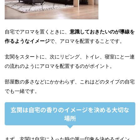
自宅でアロマを置くときに、
意識しておきたいのが導線を
作るようなイメージ
で、アロマを配置することです。
玄関をスタートに、次にリビング、トイレ、寝室にと一連
の流れのようにアロマを配置するのがポイント。
部屋数の多さなどにかかわらず、これはどのタイプの自宅
でも一緒です。
玄関は自宅の香りのイメージを決める大切な
場所
まず、玄関は自宅に入った時の第一印象を決めるポイン