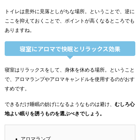
トイレは意外に見落としがちな場所。ということで、逆に
ここを抑えておくことで、ポイントが高くなるところでも
ありますね。
寝室にアロマで快眠とリラックス効果
寝室はリラックスをして、身体を休める場所。ということ
で、アロマランプやアロマキャンドルを使用するのがおす
すめです。
できるだけ睡眠の妨げになるようなものは避け、
むしろ心
地よい眠りを誘うものを選ぶべきでしょう。
アロマランプ