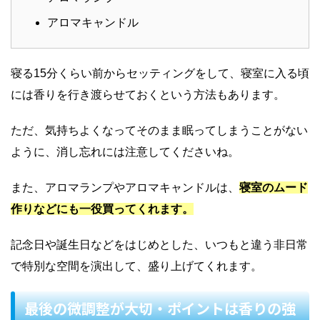
アロマキャンドル
寝る15分くらい前からセッティングをして、寝室に入る頃
には香りを行き渡らせておくという方法もあります。
ただ、気持ちよくなってそのまま眠ってしまうことがない
ように、消し忘れには注意してくださいね。
また、アロマランプやアロマキャンドルは、
寝室のムード
作りなどにも一役買ってくれます。
記念日や誕生日などをはじめとした、いつもと違う非日常
で特別な空間を演出して、盛り上げてくれます。
最後の微調整が大切・ポイントは香りの強