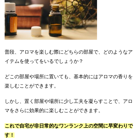
普段、アロマを楽しむ際にどちらの部屋で、どのようなア
イテムを使ってをいるでしょうか？
どこの部屋や場所に置いても、基本的にはアロマの香りを
楽しむことができます。
しかし、置く部屋や場所に少し工夫を凝らすことで、アロ
マをさらに効果的に楽しむことができます。
これで自宅が非日常的なワンランク上の空間に早変わりで
す！