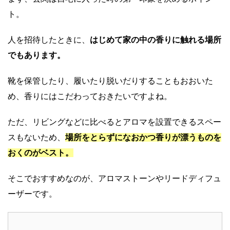
ト。
人を招待したときに、
はじめて家の中の香りに触れる場所
でもあります。
靴を保管したり、履いたり脱いだりすることもおおいた
め、香りにはこだわっておきたいですよね。
ただ、リビングなどに比べるとアロマを設置できるスペー
スもないため、
場所をとらずになおかつ香りが漂うものを
おくのがベスト。
そこでおすすめなのが、アロマストーンやリードディフュ
ーザーです。