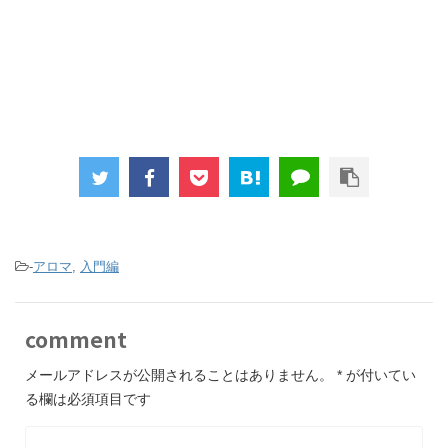
-
アロマ
,
入門編
comment
メールアドレスが公開されることはありません。
*
が付いてい
る欄は必須項目です