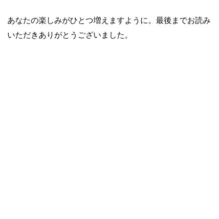
あなたの楽しみがひとつ増えますように。最後までお読み
いただきありがとうございました。