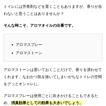
トイレには芳香剤などを置くこともありますが、香りが合
わないと思うことはありませんか？
そんな時こそ、アロマオイルの出番です。
アロマスプレー
アロマストーン
アロマストーンは置いておくことだけで、香りを漂わせて
くれます。なおかつ気を抜いてしまいがちなトイレの空間
をグッとオシャレに。
アロマスプレーは使用ごとに吹きかけることもできるた
め、
消臭効果としての効果も大きいでしょう。