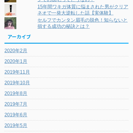
15年間ワキガ体質に悩まされた男がクリア
ネオで一発大逆転した話【実体験】
セルフでカンタン眉毛の脱色！知らないと
損する成功の秘訣とは？
アーカイブ
2020年2月
2020年1月
2019年11月
2019年10月
2019年8月
2019年7月
2019年6月
2019年5月