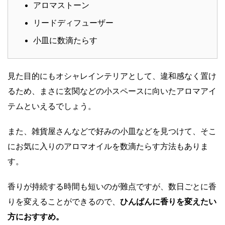
アロマストーン
リードディフューザー
小皿に数滴たらす
見た目的にもオシャレインテリアとして、違和感なく置け
るため、まさに玄関などの小スペースに向いたアロマアイ
テムといえるでしょう。
また、雑貨屋さんなどで好みの小皿などを見つけて、そこ
にお気に入りのアロマオイルを数滴たらす方法もありま
す。
香りが持続する時間も短いのが難点ですが、数日ごとに香
りを変えることができるので、
ひんぱんに香りを変えたい
方におすすめ。