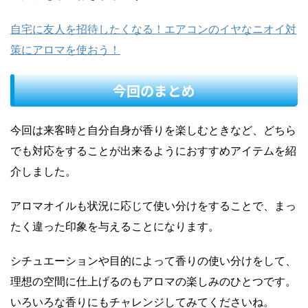
自宅に友人を招待したくなる！エアコンのイヤなニオイ対
策にアロマを使おう！
今回のまとめ
今回は来客時と自分自身が香りを楽しむときなど、どちら
でも対応をすることが出来るようにおすすめアイテムを紹
介しました。
アロマオイルも状況に応じて使い分けをすることで、まっ
たく違った印象を与えることになります。
シチュエーションや目的によって香りの使い分けをして、
理想の空間に仕上げるのもアロマの楽しみのひとつです。
いろいろな香りにもチャレンジしてみてくださいね。