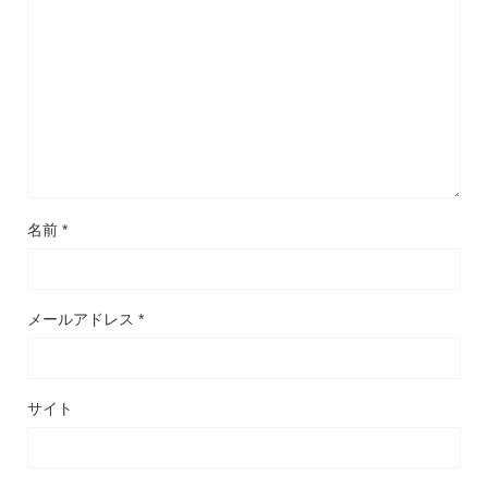
名前
*
メールアドレス
*
サイト